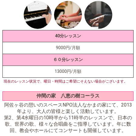
40分レッスン
9000円/月額
６０分レッスン
13000円/月額
現在のレッスン状況で、曜日・時間はご希望にそえない場合がございます。
仲間の家 八恵の樹コーラス
阿佐ヶ谷の憩いのスペースNPO法人なかまの家にて、2013
年より、大人の皆様と楽しく活動しています。
第2、第4水曜日の10時半から11時半のレッスンで、日本の
歌、世界の歌、様々な合唱曲をご指導しています。年に数
回、教会やホールにてコンサートも開催しています。