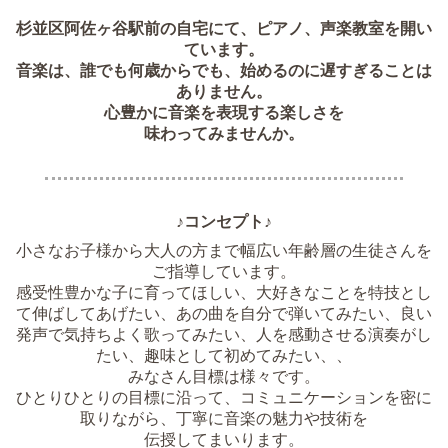
杉並区阿佐ヶ谷駅前の自宅にて、ピアノ、声楽教室を開い
ています。
音楽は、誰でも何歳からでも、始めるのに遅すぎることは
ありません。
心豊かに音楽を表現する楽しさを
味わってみませんか。
♪コンセプト♪
小さなお子様から大人の方まで幅広い年齢層の生徒さんを
ご指導しています。
感受性豊かな子に育ってほしい、大好きなことを特技とし
て伸ばしてあげたい、あの曲を自分で弾いてみたい、良い
発声で気持ちよく歌ってみたい、人を感動させる演奏がし
たい、趣味として初めてみたい、、
みなさん目標は様々です。
ひとりひとりの目標に沿って、コミュニケーションを密に
取りながら、丁寧に音楽の魅力や技術を
伝授してまいります。